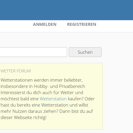
ANMELDEN
REGISTRIEREN
WETTER FORUM
Wetterstationen werden immer beliebter,
insbesondere in Hobby- und Privatbereich
Interessierst du dich auch für Wetter und
möchtest bald eine
Wetterstation
kaufen? Oder
hast du bereits eine Wetterstation und willst
mehr Nutzen daraus ziehen? Dann bist du auf
dieser Webseite richtig!