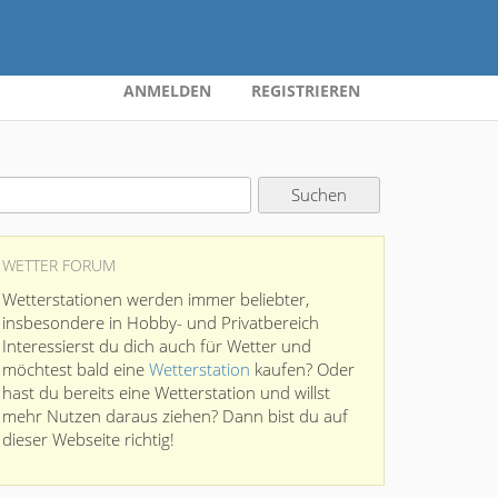
ANMELDEN
REGISTRIEREN
WETTER FORUM
Wetterstationen werden immer beliebter,
insbesondere in Hobby- und Privatbereich
Interessierst du dich auch für Wetter und
möchtest bald eine
Wetterstation
kaufen? Oder
hast du bereits eine Wetterstation und willst
mehr Nutzen daraus ziehen? Dann bist du auf
dieser Webseite richtig!