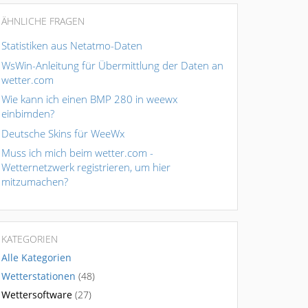
ÄHNLICHE FRAGEN
Statistiken aus Netatmo-Daten
WsWin-Anleitung für Übermittlung der Daten an
wetter.com
Wie kann ich einen BMP 280 in weewx
einbimden?
Deutsche Skins für WeeWx
Muss ich mich beim wetter.com -
Wetternetzwerk registrieren, um hier
mitzumachen?
KATEGORIEN
Alle Kategorien
Wetterstationen
(48)
Wettersoftware
(27)