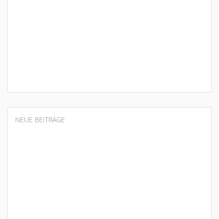
NEUE BEITRÄGE