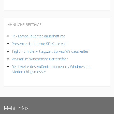
ÄHNLICHE BEITRÄGE
IR - Lampe leuchtet dauerhaft rot
Presence die interne SD Karte voll
Täglich um die Mittagszeit Spikes/Windausreißer
Wasser im Windsensor Batteriefach
Reichweite des Außentermometers, Windmesser,
Niederschlagsmesser
Mehr Infos