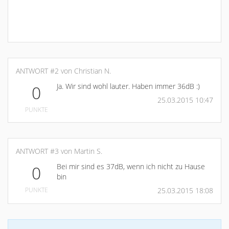
ANTWORT #2 von Christian N.
Ja. Wir sind wohl lauter. Haben immer 36dB :)
0
25.03.2015 10:47
PUNKTE
ANTWORT #3 von Martin S.
Bei mir sind es 37dB, wenn ich nicht zu Hause
0
bin
PUNKTE
25.03.2015 18:08