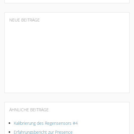
NEUE BEITRÄGE
ÄHNLICHE BEITRÄGE
Kalibrierung des Regensensors #4
Erfahrungsbericht zur Presence