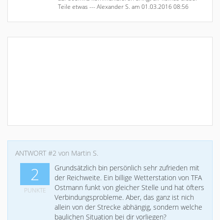
Teile etwas --- Alexander S. am 01.03.2016 08:56
ANTWORT #2 von Martin S.
Grundsätzlich bin persönlich sehr zufrieden mit
2
der Reichweite. Ein billige Wetterstation von TFA
Ostmann funkt von gleicher Stelle und hat öfters
PUNKTE
Verbindungsprobleme. Aber, das ganz ist nich
allein von der Strecke abhängig, sondern welche
baulichen Situation bei dir vorliegen?