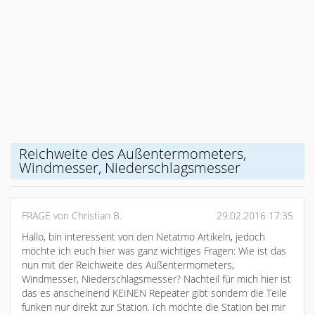
Reichweite des Außentermometers,
Windmesser, Niederschlagsmesser
FRAGE von Christian B.
29.02.2016 17:35
Hallo, bin interessent von den Netatmo Artikeln, jedoch
möchte ich euch hier was ganz wichtiges Fragen: Wie ist das
nun mit der Reichweite des Außentermometers,
Windmesser, Niederschlagsmesser? Nachteil für mich hier ist
das es anscheinend KEINEN Repeater gibt sondern die Teile
funken nur direkt zur Station. Ich möchte die Station bei mir