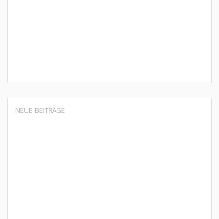
NEUE BEITRÄGE