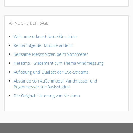
ÄHNLICHE BEITRÄGE
Welcome erkennt keine Gesichter
Reihenfolge der Module ändern
Seltsame Messspitzen beim Sonometer
Netatmo - Statement zum Thema Windmessung
Auflösung und Qualität der Live-Streams
Abstände von Außenmodul, Windmesser und
Regenmesser zur Basisstation
Die Original-Halterung von Netatmo