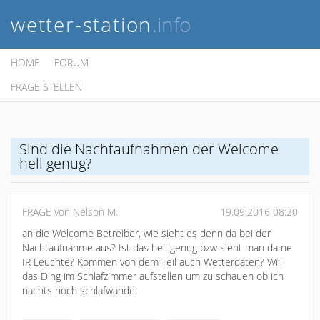
wetter-station
.info
HOME
FORUM
FRAGE STELLEN
Sind die Nachtaufnahmen der Welcome
hell genug?
FRAGE von Nelson M.
19.09.2016 08:20
an die Welcome Betreiber, wie sieht es denn da bei der
Nachtaufnahme aus? Ist das hell genug bzw sieht man da ne
IR Leuchte? Kommen von dem Teil auch Wetterdaten? Will
das Ding im Schlafzimmer aufstellen um zu schauen ob ich
nachts noch schlafwandel