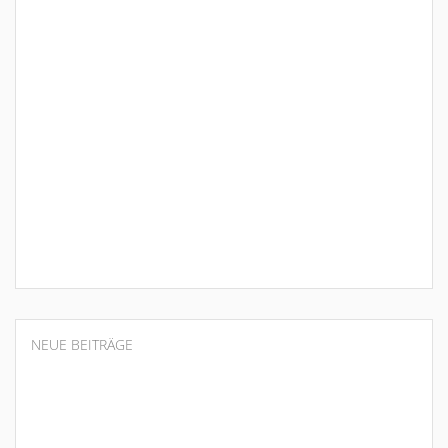
NEUE BEITRÄGE