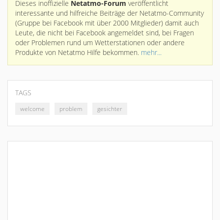
Dieses inoffizielle
Netatmo-Forum
veröffentlicht
interessante und hilfreiche Beiträge der Netatmo-Community
(Gruppe bei Facebook mit über 2000 Mitglieder) damit auch
Leute, die nicht bei Facebook angemeldet sind, bei Fragen
oder Problemen rund um Wetterstationen oder andere
Produkte von Netatmo Hilfe bekommen.
mehr...
TAGS
welcome
problem
gesichter