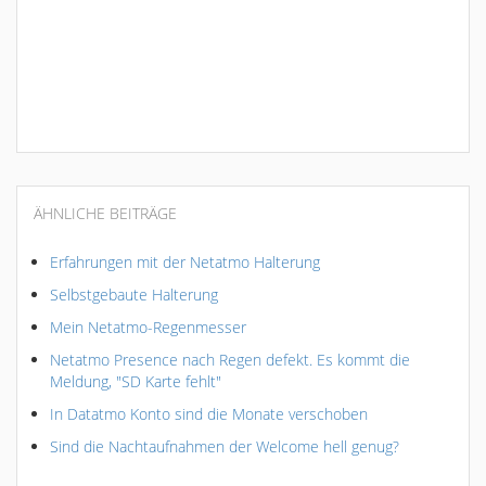
ÄHNLICHE BEITRÄGE
Erfahrungen mit der Netatmo Halterung
Selbstgebaute Halterung
Mein Netatmo-Regenmesser
Netatmo Presence nach Regen defekt. Es kommt die
Meldung, "SD Karte fehlt"
In Datatmo Konto sind die Monate verschoben
Sind die Nachtaufnahmen der Welcome hell genug?