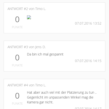
ANTWORT #2 von Timo L.
0
07.07.2016 13:52
PUNKTE
ANTWORT #3 von Jens D.
Da bin ich mal gespannt
0
07.07.2016 14:15
PUNKTE
ANTWORT #4 von Timo L.
Hat aber auch viel mit der Platzierung zu tun ..
0
Gegenlicht im unpassenden Winkel mag die
Kamera gar nicht.
PUNKTE
07.07.2016 14:17