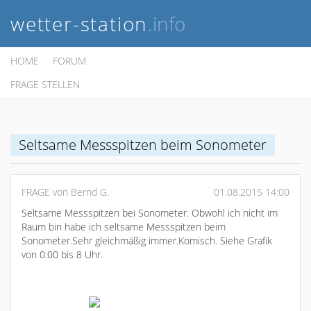
wetter-station
.info
HOME
FORUM
FRAGE STELLEN
Seltsame Messspitzen beim Sonometer
FRAGE von Bernd G.
01.08.2015 14:00
Seltsame Messspitzen bei Sonometer. Obwohl ich nicht im
Raum bin habe ich seltsame Messspitzen beim
Sonometer.Sehr gleichmäßig immer.Komisch. Siehe Grafik
von 0:00 bis 8 Uhr.