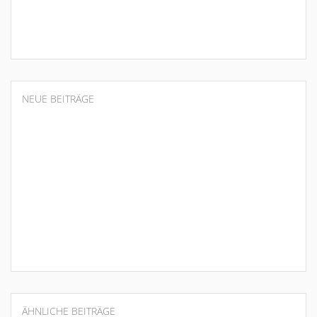
NEUE BEITRÄGE
ÄHNLICHE BEITRÄGE