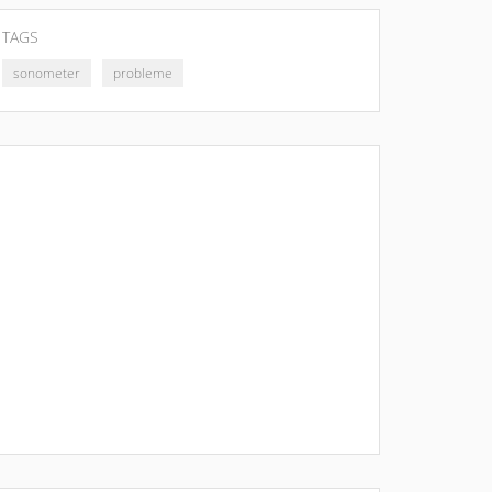
TAGS
sonometer
probleme