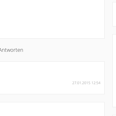
Antworten
27.01.2015 12:54