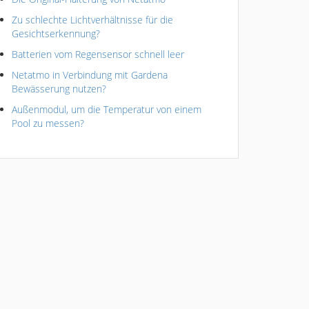
Zu schlechte Lichtverhältnisse für die
Gesichtserkennung?
Batterien vom Regensensor schnell leer
Netatmo in Verbindung mit Gardena
Bewässerung nutzen?
Außenmodul, um die Temperatur von einem
Pool zu messen?