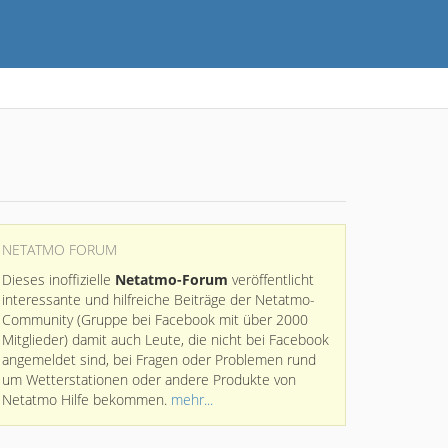
NETATMO FORUM
Dieses inoffizielle
Netatmo-Forum
veröffentlicht
interessante und hilfreiche Beiträge der Netatmo-
Community (Gruppe bei Facebook mit über 2000
Mitglieder) damit auch Leute, die nicht bei Facebook
angemeldet sind, bei Fragen oder Problemen rund
um Wetterstationen oder andere Produkte von
Netatmo Hilfe bekommen.
mehr...