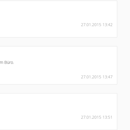
27.01.2015 13:42
em Büro.
27.01.2015 13:47
27.01.2015 13:51