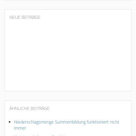
NEUE BEITRÄGE
ÄHNLICHE BEITRÄGE
Niederschlagsmenge Summenbildung funktioniert nicht
immer