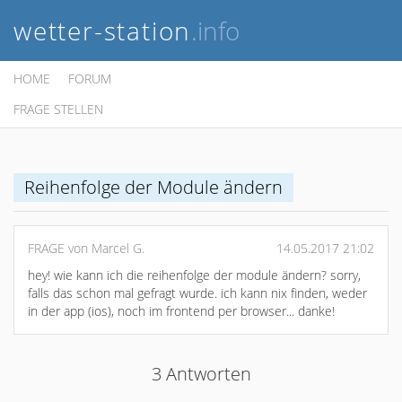
wetter-station
.info
HOME
FORUM
FRAGE STELLEN
Reihenfolge der Module ändern
FRAGE von Marcel G.
14.05.2017 21:02
hey! wie kann ich die reihenfolge der module ändern? sorry,
falls das schon mal gefragt wurde. ich kann nix finden, weder
in der app (ios), noch im frontend per browser... danke!
3 Antworten