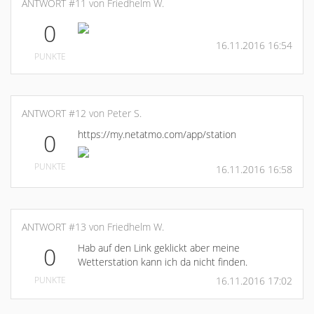
ANTWORT #11 von Friedhelm W.
0
16.11.2016 16:54
PUNKTE
ANTWORT #12 von Peter S.
https://my.netatmo.com/app/station
0
PUNKTE
16.11.2016 16:58
ANTWORT #13 von Friedhelm W.
Hab auf den Link geklickt aber meine
0
Wetterstation kann ich da nicht finden.
PUNKTE
16.11.2016 17:02