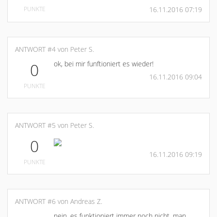
PUNKTE
16.11.2016 07:19
ANTWORT #4 von Peter S.
ok, bei mir funftioniert es wieder!
0
16.11.2016 09:04
PUNKTE
ANTWORT #5 von Peter S.
0
16.11.2016 09:19
PUNKTE
ANTWORT #6 von Andreas Z.
nein, es funktioniert immer noch nicht, man