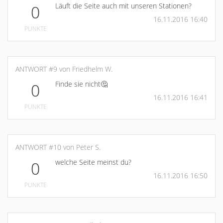
Läuft die Seite auch mit unseren Stationen?
0
16.11.2016 16:40
PUNKTE
ANTWORT #9 von Friedhelm W.
Finde sie nicht🤔
0
16.11.2016 16:41
PUNKTE
ANTWORT #10 von Peter S.
welche Seite meinst du?
0
16.11.2016 16:50
PUNKTE