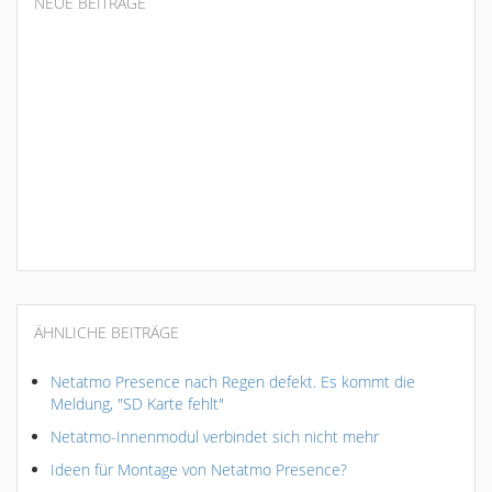
NEUE BEITRÄGE
ÄHNLICHE BEITRÄGE
Netatmo Presence nach Regen defekt. Es kommt die
Meldung, "SD Karte fehlt"
Netatmo-Innenmodul verbindet sich nicht mehr
Ideen für Montage von Netatmo Presence?