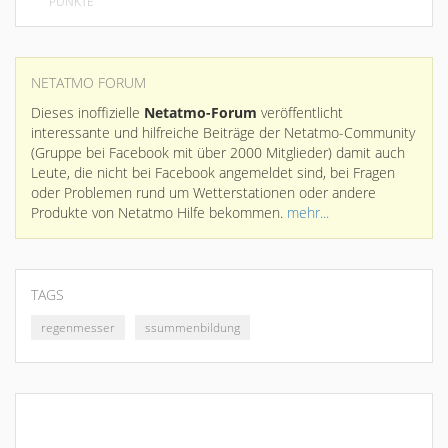
PUNKTE
NETATMO FORUM
Dieses inoffizielle
Netatmo-Forum
veröffentlicht
interessante und hilfreiche Beiträge der Netatmo-Community
(Gruppe bei Facebook mit über 2000 Mitglieder) damit auch
Leute, die nicht bei Facebook angemeldet sind, bei Fragen
oder Problemen rund um Wetterstationen oder andere
Produkte von Netatmo Hilfe bekommen.
mehr...
TAGS
regenmesser
ssummenbildung