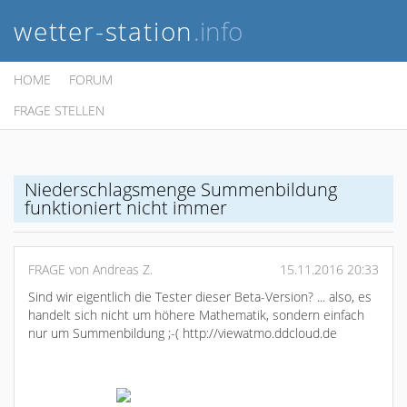
wetter-station
.info
HOME
FORUM
FRAGE STELLEN
Niederschlagsmenge Summenbildung
funktioniert nicht immer
FRAGE von Andreas Z.
15.11.2016 20:33
Sind wir eigentlich die Tester dieser Beta-Version? ... also, es
handelt sich nicht um höhere Mathematik, sondern einfach
nur um Summenbildung ;-( http://viewatmo.ddcloud.de