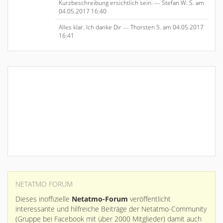
Kurzbeschreibung ersichtlich sein. --- Stefan W. S. am
04.05.2017 16:40
Alles klar. Ich danke Dir --- Thorsten S. am 04.05.2017
16:41
NETATMO FORUM
Dieses inoffizielle
Netatmo-Forum
veröffentlicht
interessante und hilfreiche Beiträge der Netatmo-Community
(Gruppe bei Facebook mit über 2000 Mitglieder) damit auch