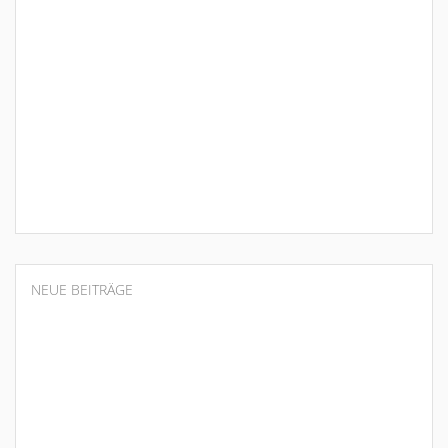
NEUE BEITRÄGE