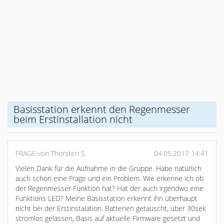
Basisstation erkennt den Regenmesser
beim Erstinstallation nicht
FRAGE von Thorsten S.
04.05.2017 14:41
Vielen Dank für die Aufnahme in die Gruppe. Habe natürlich
auch schon eine Frage und ein Problem. Wie erkenne ich ob
der Regenmesser Funktion hat? Hat der auch irgendwo eine
Funktions LED? Meine Basisstation erkennt ihn überhaupt
nicht bei der Erstinstalation. Batterien getauscht, über 30sek
stromlos gelassen, Basis auf aktuelle Firmware gesetzt und