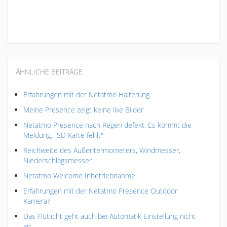
ÄHNLICHE BEITRÄGE
Erfahrungen mit der Netatmo Halterung
Meine Presence zeigt keine live Bilder
Netatmo Presence nach Regen defekt. Es kommt die
Meldung, "SD Karte fehlt"
Reichweite des Außentermometers, Windmesser,
Niederschlagsmesser
Netatmo Welcome Inbetriebnahme
Erfahrungen mit der Netatmo Presence Outdoor
Kamera?
Das Flutlicht geht auch bei Automatik Einstellung nicht
an