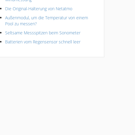
Die Original-Halterung von Netatmo
Außenmodul, um die Temperatur von einem
Pool zu messen?
Seltsame Messspitzen beim Sonometer
Batterien vom Regensensor schnell leer