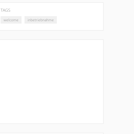
TAGS
welcome
inbetriebnahme