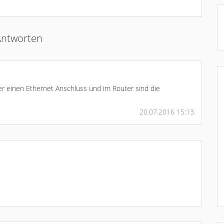
Antworten
er einen Ethernet Anschluss und im Router sind die
20.07.2016 15:13