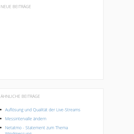
NEUE BEITRÄGE
ÄHNLICHE BEITRÄGE
Auflösung und Qualität der Live-Streams
Messintervalle ändern
Netatmo - Statement zum Thema
Windmessung