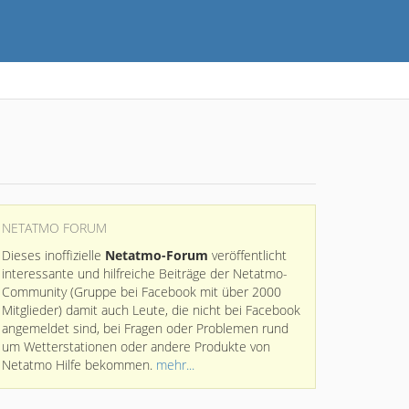
NETATMO FORUM
Dieses inoffizielle
Netatmo-Forum
veröffentlicht
interessante und hilfreiche Beiträge der Netatmo-
Community (Gruppe bei Facebook mit über 2000
Mitglieder) damit auch Leute, die nicht bei Facebook
angemeldet sind, bei Fragen oder Problemen rund
um Wetterstationen oder andere Produkte von
Netatmo Hilfe bekommen.
mehr...