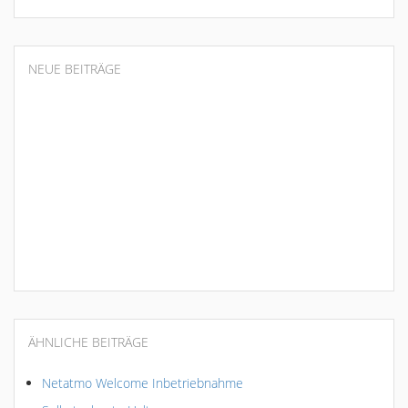
NEUE BEITRÄGE
ÄHNLICHE BEITRÄGE
Netatmo Welcome Inbetriebnahme