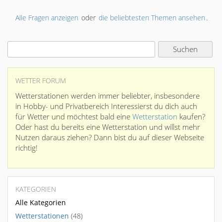
Alle Fragen anzeigen
oder
die beliebtesten Themen ansehen
.
WETTER FORUM
Wetterstationen werden immer beliebter, insbesondere
in Hobby- und Privatbereich Interessierst du dich auch
für Wetter und möchtest bald eine
Wetterstation
kaufen?
Oder hast du bereits eine Wetterstation und willst mehr
Nutzen daraus ziehen? Dann bist du auf dieser Webseite
richtig!
KATEGORIEN
Alle Kategorien
Wetterstationen
(48)