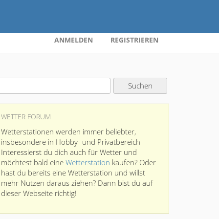
ANMELDEN
REGISTRIEREN
WETTER FORUM
Wetterstationen werden immer beliebter,
insbesondere in Hobby- und Privatbereich
Interessierst du dich auch für Wetter und
möchtest bald eine
Wetterstation
kaufen? Oder
hast du bereits eine Wetterstation und willst
mehr Nutzen daraus ziehen? Dann bist du auf
dieser Webseite richtig!