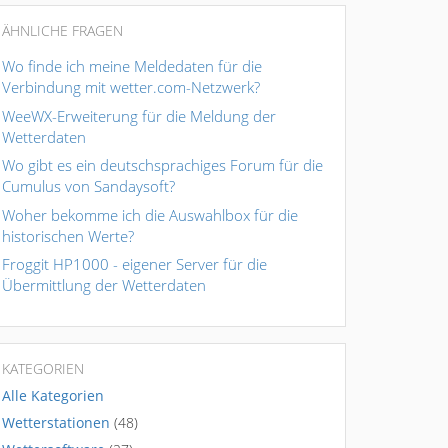
ÄHNLICHE FRAGEN
Wo finde ich meine Meldedaten für die
Verbindung mit wetter.com-Netzwerk?
WeeWX-Erweiterung für die Meldung der
Wetterdaten
Wo gibt es ein deutschsprachiges Forum für die
Cumulus von Sandaysoft?
Woher bekomme ich die Auswahlbox für die
historischen Werte?
Froggit HP1000 - eigener Server für die
Übermittlung der Wetterdaten
KATEGORIEN
Alle Kategorien
Wetterstationen
(48)