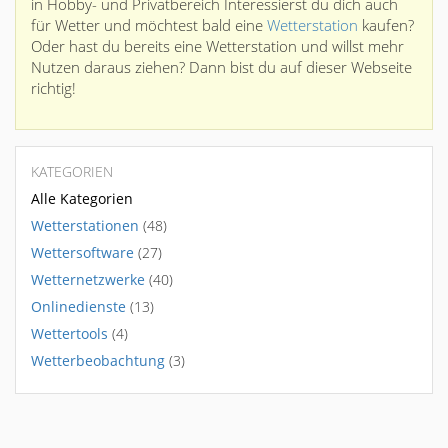
in Hobby- und Privatbereich Interessierst du dich auch
für Wetter und möchtest bald eine
Wetterstation
kaufen?
Oder hast du bereits eine Wetterstation und willst mehr
Nutzen daraus ziehen? Dann bist du auf dieser Webseite
richtig!
KATEGORIEN
Alle Kategorien
Wetterstationen
(48)
Wettersoftware
(27)
Wetternetzwerke
(40)
Onlinedienste
(13)
Wettertools
(4)
Wetterbeobachtung
(3)