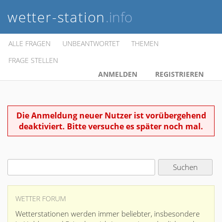
wetter-station
.info
ALLE FRAGEN
UNBEANTWORTET
THEMEN
FRAGE STELLEN
ANMELDEN
REGISTRIEREN
Die Anmeldung neuer Nutzer ist vorübergehend
deaktiviert. Bitte versuche es später noch mal.
WETTER FORUM
Wetterstationen werden immer beliebter, insbesondere