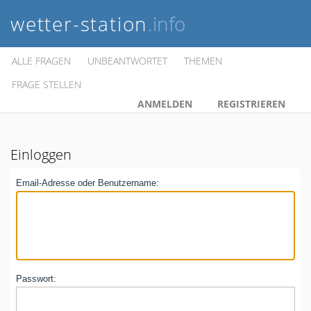
wetter-station
.info
ALLE FRAGEN
UNBEANTWORTET
THEMEN
FRAGE STELLEN
ANMELDEN
REGISTRIEREN
Einloggen
Email-Adresse oder Benutzername:
Passwort: