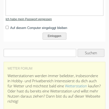
Ich habe mein Passwort vergessen
Auf diesem Computer eingeloggt bleiben
WETTER FORUM
Wetterstationen werden immer beliebter, insbesondere
in Hobby- und Privatbereich Interessierst du dich auch
für Wetter und möchtest bald eine
Wetterstation
kaufen?
Oder hast du bereits eine Wetterstation und willst mehr
Nutzen daraus ziehen? Dann bist du auf dieser Webseite
richtig!