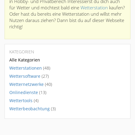
in Hobby- und Privatbereich Interessierst du dich auch
für Wetter und möchtest bald eine
Wetterstation
kaufen?
Oder hast du bereits eine Wetterstation und willst mehr
Nutzen daraus ziehen? Dann bist du auf dieser Webseite
richtig!
KATEGORIEN
Alle Kategorien
Wetterstationen
(48)
Wettersoftware
(27)
Wetternetzwerke
(40)
Onlinedienste
(13)
Wettertools
(4)
Wetterbeobachtung
(3)