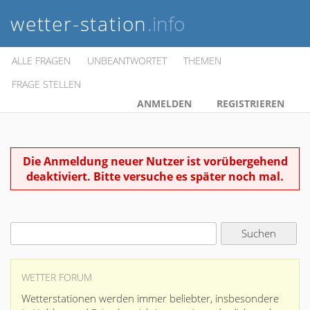
wetter-station
.info
ALLE FRAGEN
UNBEANTWORTET
THEMEN
FRAGE STELLEN
ANMELDEN
REGISTRIEREN
Die Anmeldung neuer Nutzer ist vorübergehend
deaktiviert. Bitte versuche es später noch mal.
WETTER FORUM
Wetterstationen werden immer beliebter, insbesondere