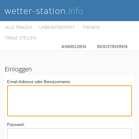
wetter-station
.info
ALLE FRAGEN
UNBEANTWORTET
THEMEN
FRAGE STELLEN
ANMELDEN
REGISTRIEREN
Einloggen
Email-Adresse oder Benutzername:
Passwort: