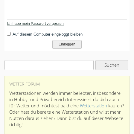
Ich habe mein Passwort vergessen
Auf diesem Computer eingeloggt bleiben
WETTER FORUM
Wetterstationen werden immer beliebter, insbesondere
in Hobby- und Privatbereich Interessierst du dich auch
für Wetter und möchtest bald eine
Wetterstation
kaufen?
Oder hast du bereits eine Wetterstation und willst mehr
Nutzen daraus ziehen? Dann bist du auf dieser Webseite
richtig!