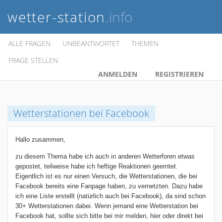
wetter-station
.info
ALLE FRAGEN
UNBEANTWORTET
THEMEN
FRAGE STELLEN
ANMELDEN
REGISTRIEREN
Wetterstationen bei Facebook
Hallo zusammen,
zu diesem Thema habe ich auch in anderen Wetterforen etwas
gepostet, teilweise habe ich heftige Reaktionen geerntet.
Eigentlich ist es nur einen Versuch, die Wetterstationen, die bei
Facebook bereits eine Fanpage haben, zu vernetzten. Dazu habe
ich eine Liste erstellt (natürlich auch bei Facebook), da sind schon
30+ Wetterstationen dabei. Wenn jemand eine Wetterstation bei
Facebook hat, sollte sich bitte bei mir melden, hier oder direkt bei