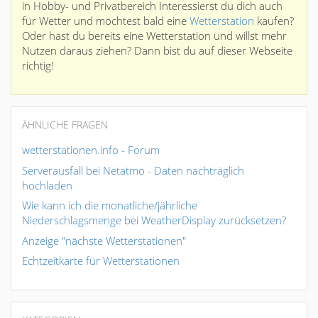
in Hobby- und Privatbereich Interessierst du dich auch
für Wetter und möchtest bald eine
Wetterstation
kaufen?
Oder hast du bereits eine Wetterstation und willst mehr
Nutzen daraus ziehen? Dann bist du auf dieser Webseite
richtig!
ÄHNLICHE FRAGEN
wetterstationen.info - Forum
Serverausfall bei Netatmo - Daten nachträglich
hochladen
Wie kann ich die monatliche/jährliche
Niederschlagsmenge bei WeatherDisplay zurücksetzen?
Anzeige "nächste Wetterstationen"
Echtzeitkarte für Wetterstationen