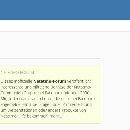
NETATMO FORUM
Dieses inoffizielle
Netatmo-Forum
veröffentlicht
interessante und hilfreiche Beiträge der Netatmo-
Community (Gruppe bei Facebook mit über 2000
Mitglieder) damit auch Leute, die nicht bei Facebook
angemeldet sind, bei Fragen oder Problemen rund
um Wetterstationen oder andere Produkte von
Netatmo Hilfe bekommen.
mehr...