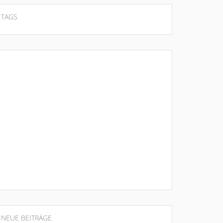
TAGS
NEUE BEITRÄGE