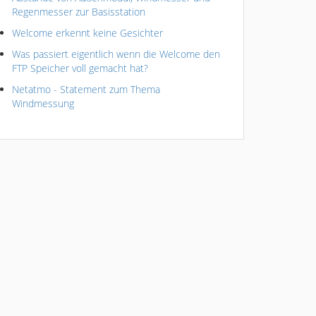
Regenmesser zur Basisstation
Welcome erkennt keine Gesichter
Was passiert eigentlich wenn die Welcome den
FTP Speicher voll gemacht hat?
Netatmo - Statement zum Thema
Windmessung