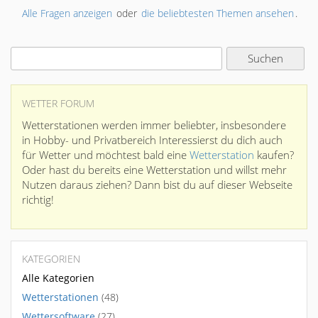
Alle Fragen anzeigen
oder
die beliebtesten Themen ansehen
.
WETTER FORUM
Wetterstationen werden immer beliebter, insbesondere
in Hobby- und Privatbereich Interessierst du dich auch
für Wetter und möchtest bald eine
Wetterstation
kaufen?
Oder hast du bereits eine Wetterstation und willst mehr
Nutzen daraus ziehen? Dann bist du auf dieser Webseite
richtig!
KATEGORIEN
Alle Kategorien
Wetterstationen
(48)
Wettersoftware
(27)