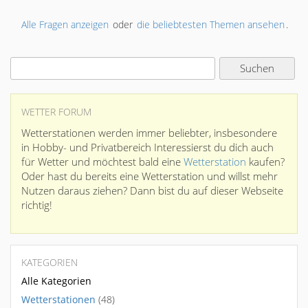
Alle Fragen anzeigen
oder
die beliebtesten Themen ansehen
.
WETTER FORUM
Wetterstationen werden immer beliebter, insbesondere
in Hobby- und Privatbereich Interessierst du dich auch
für Wetter und möchtest bald eine
Wetterstation
kaufen?
Oder hast du bereits eine Wetterstation und willst mehr
Nutzen daraus ziehen? Dann bist du auf dieser Webseite
richtig!
KATEGORIEN
Alle Kategorien
Wetterstationen
(48)