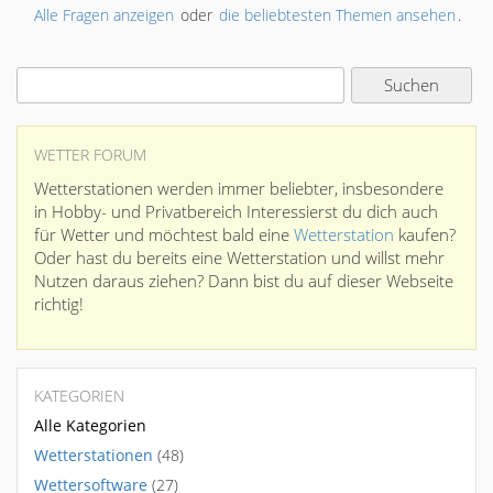
Alle Fragen anzeigen
oder
die beliebtesten Themen ansehen
.
WETTER FORUM
Wetterstationen werden immer beliebter, insbesondere
in Hobby- und Privatbereich Interessierst du dich auch
für Wetter und möchtest bald eine
Wetterstation
kaufen?
Oder hast du bereits eine Wetterstation und willst mehr
Nutzen daraus ziehen? Dann bist du auf dieser Webseite
richtig!
KATEGORIEN
Alle Kategorien
Wetterstationen
(48)
Wettersoftware
(27)