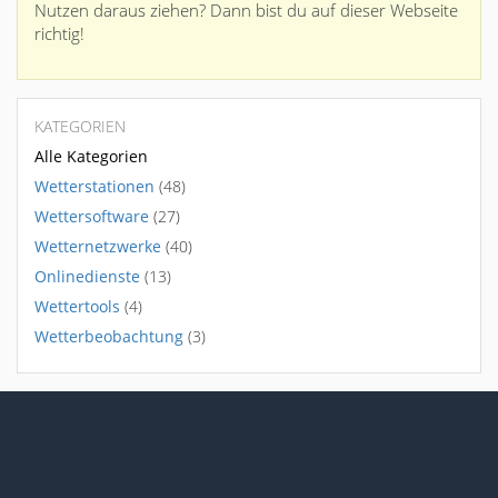
Nutzen daraus ziehen? Dann bist du auf dieser Webseite
richtig!
KATEGORIEN
Alle Kategorien
Wetterstationen
(48)
Wettersoftware
(27)
Wetternetzwerke
(40)
Onlinedienste
(13)
Wettertools
(4)
Wetterbeobachtung
(3)