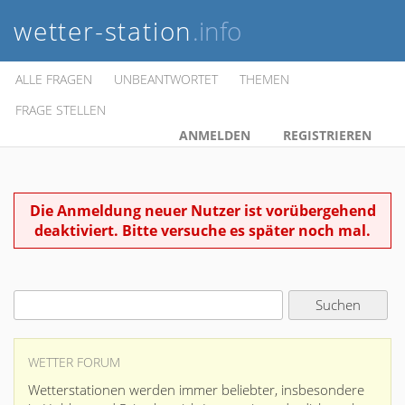
wetter-station
.info
ALLE FRAGEN
UNBEANTWORTET
THEMEN
FRAGE STELLEN
ANMELDEN
REGISTRIEREN
Die Anmeldung neuer Nutzer ist vorübergehend
deaktiviert. Bitte versuche es später noch mal.
WETTER FORUM
Wetterstationen werden immer beliebter, insbesondere