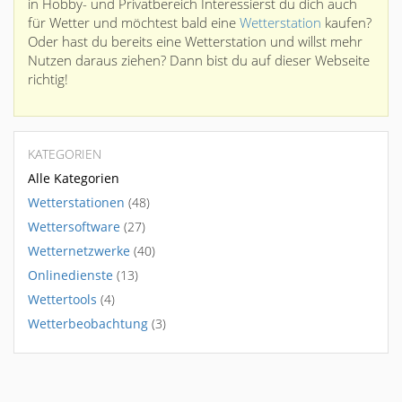
in Hobby- und Privatbereich Interessierst du dich auch
für Wetter und möchtest bald eine
Wetterstation
kaufen?
Oder hast du bereits eine Wetterstation und willst mehr
Nutzen daraus ziehen? Dann bist du auf dieser Webseite
richtig!
KATEGORIEN
Alle Kategorien
Wetterstationen
(48)
Wettersoftware
(27)
Wetternetzwerke
(40)
Onlinedienste
(13)
Wettertools
(4)
Wetterbeobachtung
(3)