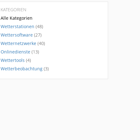
KATEGORIEN
Alle Kategorien
Wetterstationen
(48)
Wettersoftware
(27)
Wetternetzwerke
(40)
Onlinedienste
(13)
Wettertools
(4)
Wetterbeobachtung
(3)