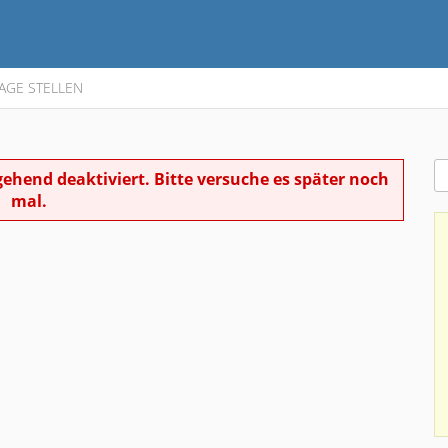
AGE STELLEN
ehend deaktiviert. Bitte versuche es später noch
mal.