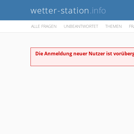
wetter-station
.info
ALLE FRAGEN
UNBEANTWORTET
THEMEN
FR
Die Anmeldung neuer Nutzer ist vorüberg