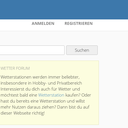
ANMELDEN
REGISTRIEREN
WETTER FORUM
Wetterstationen werden immer beliebter,
insbesondere in Hobby- und Privatbereich
Interessierst du dich auch für Wetter und
möchtest bald eine
Wetterstation
kaufen? Oder
hast du bereits eine Wetterstation und willst
mehr Nutzen daraus ziehen? Dann bist du auf
dieser Webseite richtig!