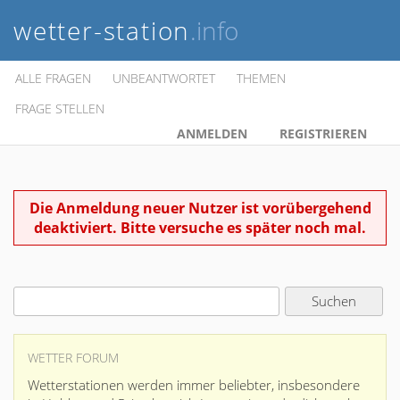
wetter-station
.info
ALLE FRAGEN
UNBEANTWORTET
THEMEN
FRAGE STELLEN
ANMELDEN
REGISTRIEREN
Die Anmeldung neuer Nutzer ist vorübergehend
deaktiviert. Bitte versuche es später noch mal.
WETTER FORUM
Wetterstationen werden immer beliebter, insbesondere