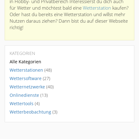
in Hobby- und Privatbereich Interessierst du dich auch
für Wetter und möchtest bald eine
Wetterstation
kaufen?
Oder hast du bereits eine Wetterstation und willst mehr
Nutzen daraus ziehen? Dann bist du auf dieser Webseite
richtig!
KATEGORIEN
Alle Kategorien
Wetterstationen
(48)
Wettersoftware
(27)
Wetternetzwerke
(40)
Onlinedienste
(13)
Wettertools
(4)
Wetterbeobachtung
(3)