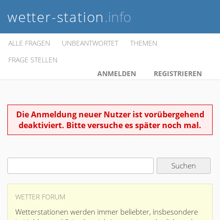
wetter-station
.info
ALLE FRAGEN
UNBEANTWORTET
THEMEN
FRAGE STELLEN
ANMELDEN
REGISTRIEREN
Die Anmeldung neuer Nutzer ist vorübergehend
deaktiviert. Bitte versuche es später noch mal.
WETTER FORUM
Wetterstationen werden immer beliebter, insbesondere