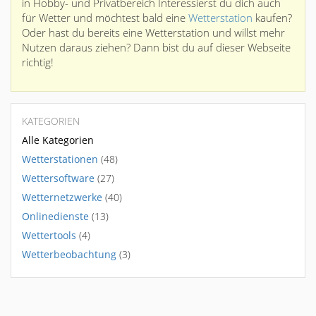
in Hobby- und Privatbereich Interessierst du dich auch
für Wetter und möchtest bald eine
Wetterstation
kaufen?
Oder hast du bereits eine Wetterstation und willst mehr
Nutzen daraus ziehen? Dann bist du auf dieser Webseite
richtig!
KATEGORIEN
Alle Kategorien
Wetterstationen
(48)
Wettersoftware
(27)
Wetternetzwerke
(40)
Onlinedienste
(13)
Wettertools
(4)
Wetterbeobachtung
(3)