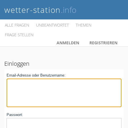
wetter-station
.info
ALLE FRAGEN
UNBEANTWORTET
THEMEN
FRAGE STELLEN
ANMELDEN
REGISTRIEREN
Einloggen
Email-Adresse oder Benutzername:
Passwort: