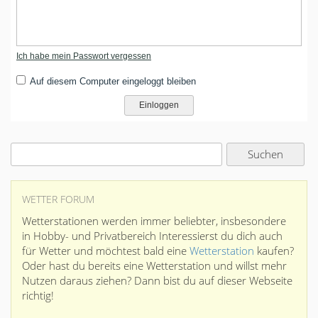
Ich habe mein Passwort vergessen
Auf diesem Computer eingeloggt bleiben
WETTER FORUM
Wetterstationen werden immer beliebter, insbesondere
in Hobby- und Privatbereich Interessierst du dich auch
für Wetter und möchtest bald eine
Wetterstation
kaufen?
Oder hast du bereits eine Wetterstation und willst mehr
Nutzen daraus ziehen? Dann bist du auf dieser Webseite
richtig!