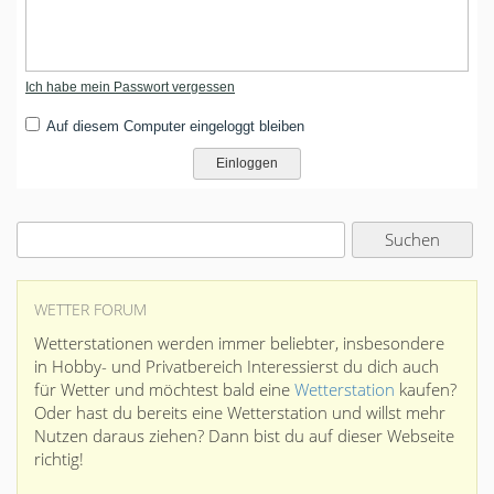
Ich habe mein Passwort vergessen
Auf diesem Computer eingeloggt bleiben
WETTER FORUM
Wetterstationen werden immer beliebter, insbesondere
in Hobby- und Privatbereich Interessierst du dich auch
für Wetter und möchtest bald eine
Wetterstation
kaufen?
Oder hast du bereits eine Wetterstation und willst mehr
Nutzen daraus ziehen? Dann bist du auf dieser Webseite
richtig!