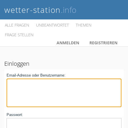
wetter-station
.info
ALLE FRAGEN
UNBEANTWORTET
THEMEN
FRAGE STELLEN
ANMELDEN
REGISTRIEREN
Einloggen
Email-Adresse oder Benutzername:
Passwort: