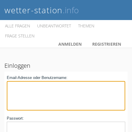
wetter-station
.info
ALLE FRAGEN
UNBEANTWORTET
THEMEN
FRAGE STELLEN
ANMELDEN
REGISTRIEREN
Einloggen
Email-Adresse oder Benutzername:
Passwort: