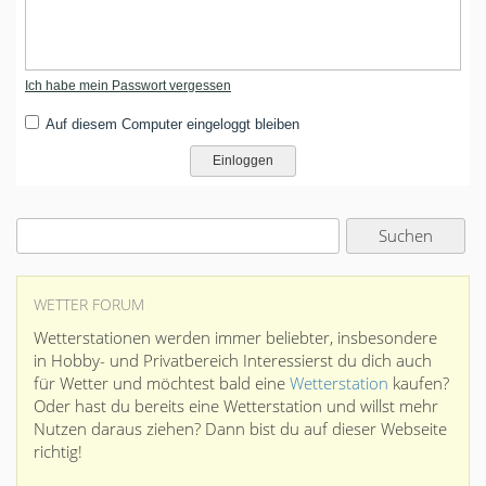
Ich habe mein Passwort vergessen
Auf diesem Computer eingeloggt bleiben
WETTER FORUM
Wetterstationen werden immer beliebter, insbesondere
in Hobby- und Privatbereich Interessierst du dich auch
für Wetter und möchtest bald eine
Wetterstation
kaufen?
Oder hast du bereits eine Wetterstation und willst mehr
Nutzen daraus ziehen? Dann bist du auf dieser Webseite
richtig!