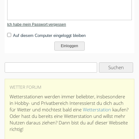
Ich habe mein Passwort vergessen
Auf diesem Computer eingeloggt bleiben
WETTER FORUM
Wetterstationen werden immer beliebter, insbesondere
in Hobby- und Privatbereich Interessierst du dich auch
für Wetter und möchtest bald eine
Wetterstation
kaufen?
Oder hast du bereits eine Wetterstation und willst mehr
Nutzen daraus ziehen? Dann bist du auf dieser Webseite
richtig!