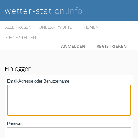
wetter-station
.info
ALLE FRAGEN
UNBEANTWORTET
THEMEN
FRAGE STELLEN
ANMELDEN
REGISTRIEREN
Einloggen
Email-Adresse oder Benutzername:
Passwort: