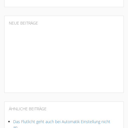
NEUE BEITRÄGE
ÄHNLICHE BEITRÄGE
Das Flutlicht geht auch bei Automatik Einstellung nicht
an