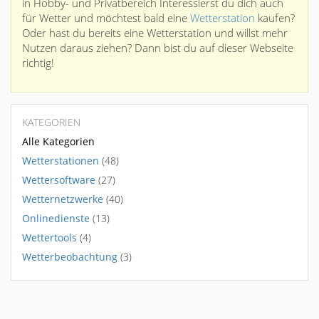
in Hobby- und Privatbereich Interessierst du dich auch
für Wetter und möchtest bald eine
Wetterstation
kaufen?
Oder hast du bereits eine Wetterstation und willst mehr
Nutzen daraus ziehen? Dann bist du auf dieser Webseite
richtig!
KATEGORIEN
Alle Kategorien
Wetterstationen
(48)
Wettersoftware
(27)
Wetternetzwerke
(40)
Onlinedienste
(13)
Wettertools
(4)
Wetterbeobachtung
(3)