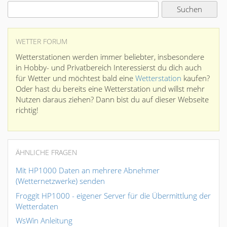
WETTER FORUM
Wetterstationen werden immer beliebter, insbesondere
in Hobby- und Privatbereich Interessierst du dich auch
für Wetter und möchtest bald eine
Wetterstation
kaufen?
Oder hast du bereits eine Wetterstation und willst mehr
Nutzen daraus ziehen? Dann bist du auf dieser Webseite
richtig!
ÄHNLICHE FRAGEN
Mit HP1000 Daten an mehrere Abnehmer
(Wetternetzwerke) senden
Froggit HP1000 - eigener Server für die Übermittlung der
Wetterdaten
WsWin Anleitung