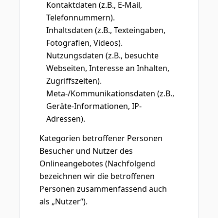
Kontaktdaten (z.B., E-Mail,
Telefonnummern).
Inhaltsdaten (z.B., Texteingaben,
Fotografien, Videos).
Nutzungsdaten (z.B., besuchte
Webseiten, Interesse an Inhalten,
Zugriffszeiten).
Meta-/Kommunikationsdaten (z.B.,
Geräte-Informationen, IP-
Adressen).
Kategorien betroffener Personen
Besucher und Nutzer des
Onlineangebotes (Nachfolgend
bezeichnen wir die betroffenen
Personen zusammenfassend auch
als „Nutzer“).