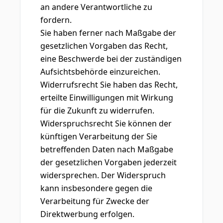
an andere Verantwortliche zu
fordern.
Sie haben ferner nach Maßgabe der
gesetzlichen Vorgaben das Recht,
eine Beschwerde bei der zuständigen
Aufsichtsbehörde einzureichen.
Widerrufsrecht Sie haben das Recht,
erteilte Einwilligungen mit Wirkung
für die Zukunft zu widerrufen.
Widerspruchsrecht Sie können der
künftigen Verarbeitung der Sie
betreffenden Daten nach Maßgabe
der gesetzlichen Vorgaben jederzeit
widersprechen. Der Widerspruch
kann insbesondere gegen die
Verarbeitung für Zwecke der
Direktwerbung erfolgen.