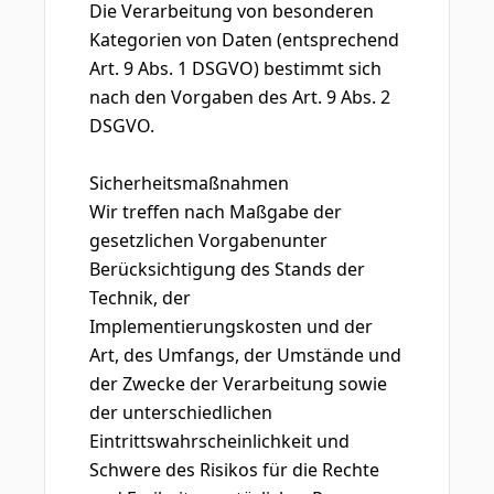
Die Verarbeitung von besonderen
Kategorien von Daten (entsprechend
Art. 9 Abs. 1 DSGVO) bestimmt sich
nach den Vorgaben des Art. 9 Abs. 2
DSGVO.
Sicherheitsmaßnahmen
Wir treffen nach Maßgabe der
gesetzlichen Vorgabenunter
Berücksichtigung des Stands der
Technik, der
Implementierungskosten und der
Art, des Umfangs, der Umstände und
der Zwecke der Verarbeitung sowie
der unterschiedlichen
Eintrittswahrscheinlichkeit und
Schwere des Risikos für die Rechte