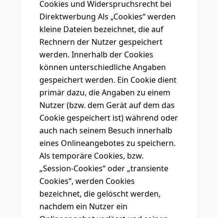
Cookies und Widerspruchsrecht bei
Direktwerbung Als „Cookies“ werden
kleine Dateien bezeichnet, die auf
Rechnern der Nutzer gespeichert
werden. Innerhalb der Cookies
können unterschiedliche Angaben
gespeichert werden. Ein Cookie dient
primär dazu, die Angaben zu einem
Nutzer (bzw. dem Gerät auf dem das
Cookie gespeichert ist) während oder
auch nach seinem Besuch innerhalb
eines Onlineangebotes zu speichern.
Als temporäre Cookies, bzw.
„Session-Cookies“ oder „transiente
Cookies“, werden Cookies
bezeichnet, die gelöscht werden,
nachdem ein Nutzer ein