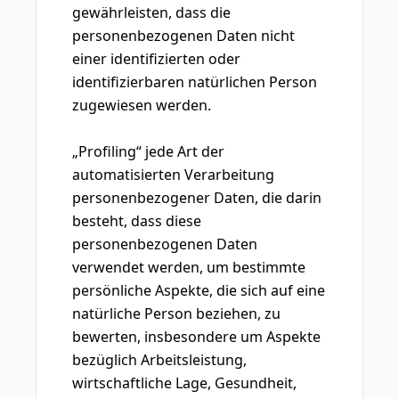
gewährleisten, dass die
personenbezogenen Daten nicht
einer identifizierten oder
identifizierbaren natürlichen Person
zugewiesen werden.
„Profiling“ jede Art der
automatisierten Verarbeitung
personenbezogener Daten, die darin
besteht, dass diese
personenbezogenen Daten
verwendet werden, um bestimmte
persönliche Aspekte, die sich auf eine
natürliche Person beziehen, zu
bewerten, insbesondere um Aspekte
bezüglich Arbeitsleistung,
wirtschaftliche Lage, Gesundheit,