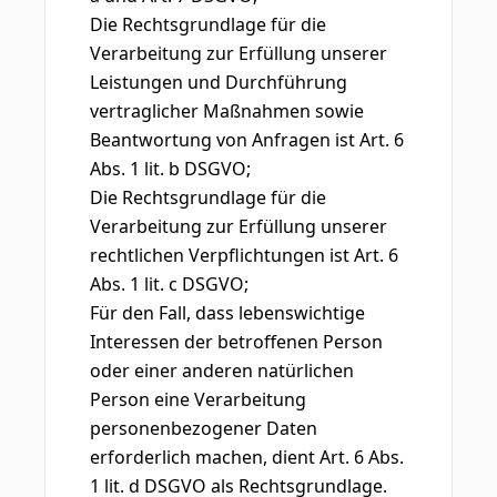
Die Rechtsgrundlage für die
Verarbeitung zur Erfüllung unserer
Leistungen und Durchführung
vertraglicher Maßnahmen sowie
Beantwortung von Anfragen ist Art. 6
Abs. 1 lit. b DSGVO;
Die Rechtsgrundlage für die
Verarbeitung zur Erfüllung unserer
rechtlichen Verpflichtungen ist Art. 6
Abs. 1 lit. c DSGVO;
Für den Fall, dass lebenswichtige
Interessen der betroffenen Person
oder einer anderen natürlichen
Person eine Verarbeitung
personenbezogener Daten
erforderlich machen, dient Art. 6 Abs.
1 lit. d DSGVO als Rechtsgrundlage.