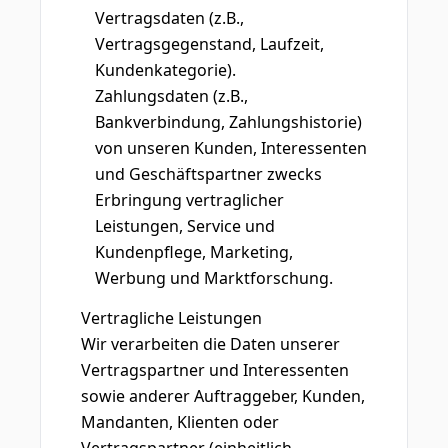
Vertragsdaten (z.B.,
Vertragsgegenstand, Laufzeit,
Kundenkategorie).
Zahlungsdaten (z.B.,
Bankverbindung, Zahlungshistorie)
von unseren Kunden, Interessenten
und Geschäftspartner zwecks
Erbringung vertraglicher
Leistungen, Service und
Kundenpflege, Marketing,
Werbung und Marktforschung.
Vertragliche Leistungen
Wir verarbeiten die Daten unserer
Vertragspartner und Interessenten
sowie anderer Auftraggeber, Kunden,
Mandanten, Klienten oder