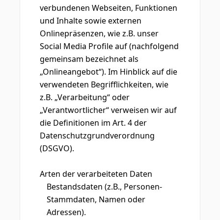
verbundenen Webseiten, Funktionen
und Inhalte sowie externen
Onlinepräsenzen, wie z.B. unser
Social Media Profile auf (nachfolgend
gemeinsam bezeichnet als
„Onlineangebot“). Im Hinblick auf die
verwendeten Begrifflichkeiten, wie
z.B. „Verarbeitung“ oder
„Verantwortlicher“ verweisen wir auf
die Definitionen im Art. 4 der
Datenschutzgrundverordnung
(DSGVO).
Arten der verarbeiteten Daten
Bestandsdaten (z.B., Personen-
Stammdaten, Namen oder
Adressen).