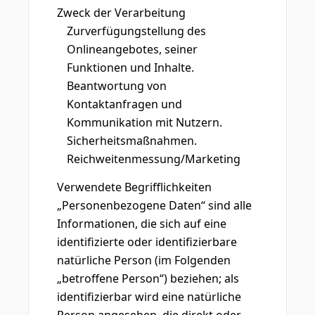
Zweck der Verarbeitung
Zurverfügungstellung des
Onlineangebotes, seiner
Funktionen und Inhalte.
Beantwortung von
Kontaktanfragen und
Kommunikation mit Nutzern.
Sicherheitsmaßnahmen.
Reichweitenmessung/Marketing
Verwendete Begrifflichkeiten
„Personenbezogene Daten“ sind alle
Informationen, die sich auf eine
identifizierte oder identifizierbare
natürliche Person (im Folgenden
„betroffene Person“) beziehen; als
identifizierbar wird eine natürliche