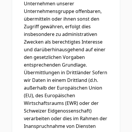
Unternehmen unserer
Unternehmensgruppe offenbaren,
übermitteln oder ihnen sonst den
Zugriff gewähren, erfolgt dies
insbesondere zu administrativen
Zwecken als berechtigtes Interesse
und darüberhinausgehend auf einer
den gesetzlichen Vorgaben
entsprechenden Grundlage.
Übermittlungen in Drittländer Sofern
wir Daten in einem Drittland (d.h.
außerhalb der Europäischen Union
(EU), des Europäischen
Wirtschaftsraums (EWR) oder der
Schweizer Eidgenossenschaft)
verarbeiten oder dies im Rahmen der
Inanspruchnahme von Diensten