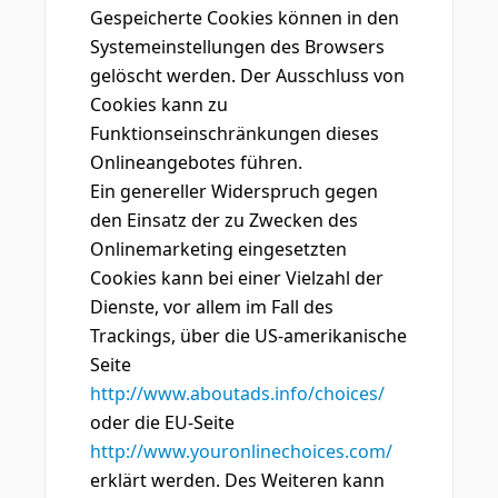
Gespeicherte Cookies können in den
Systemeinstellungen des Browsers
gelöscht werden. Der Ausschluss von
Cookies kann zu
Funktionseinschränkungen dieses
Onlineangebotes führen.
Ein genereller Widerspruch gegen
den Einsatz der zu Zwecken des
Onlinemarketing eingesetzten
Cookies kann bei einer Vielzahl der
Dienste, vor allem im Fall des
Trackings, über die US-amerikanische
Seite
http://www.aboutads.info/choices/
oder die EU-Seite
http://www.youronlinechoices.com/
erklärt werden. Des Weiteren kann