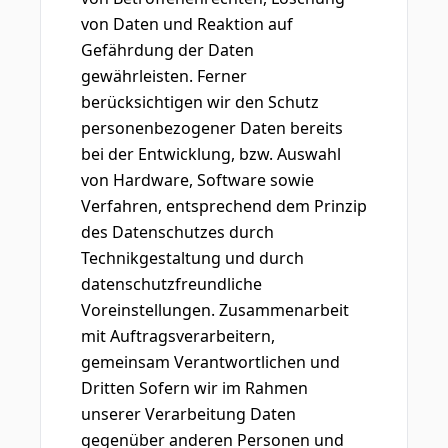
von Daten und Reaktion auf
Gefährdung der Daten
gewährleisten. Ferner
berücksichtigen wir den Schutz
personenbezogener Daten bereits
bei der Entwicklung, bzw. Auswahl
von Hardware, Software sowie
Verfahren, entsprechend dem Prinzip
des Datenschutzes durch
Technikgestaltung und durch
datenschutzfreundliche
Voreinstellungen. Zusammenarbeit
mit Auftragsverarbeitern,
gemeinsam Verantwortlichen und
Dritten Sofern wir im Rahmen
unserer Verarbeitung Daten
gegenüber anderen Personen und