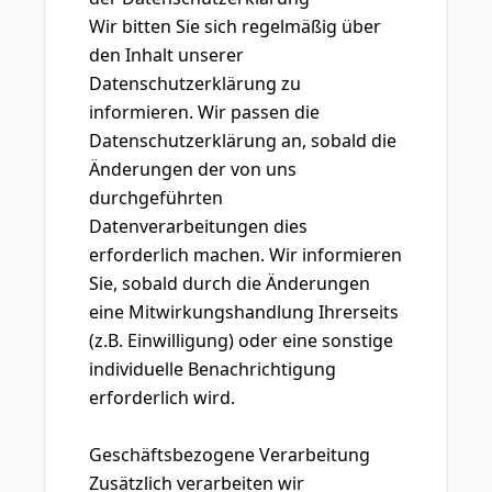
Wir bitten Sie sich regelmäßig über
den Inhalt unserer
Datenschutzerklärung zu
informieren. Wir passen die
Datenschutzerklärung an, sobald die
Änderungen der von uns
durchgeführten
Datenverarbeitungen dies
erforderlich machen. Wir informieren
Sie, sobald durch die Änderungen
eine Mitwirkungshandlung Ihrerseits
(z.B. Einwilligung) oder eine sonstige
individuelle Benachrichtigung
erforderlich wird.
Geschäftsbezogene Verarbeitung
Zusätzlich verarbeiten wir