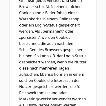
Onlineangebot verlässt und seinen
Browser schließt. In einem solchen
Cookie kann z.B. der Inhalt eines
Warenkorbs in einem Onlineshop
oder ein Login-Status gespeichert
werden. Als „permanent“ oder
„persistent“ werden Cookies
bezeichnet, die auch nach dem
Schließen des Browsers gespeichert
bleiben. So kann z.B. der Login-Status
gespeichert werden, wenn die Nutzer
diese nach mehreren Tagen
aufsuchen. Ebenso können in einem
solchen Cookie die Interessen der
Nutzer gespeichert werden, die für
Reichweitenmessung oder
Marketingzwecke verwendet werden.
Als „Third-Party-Cookie“ werden