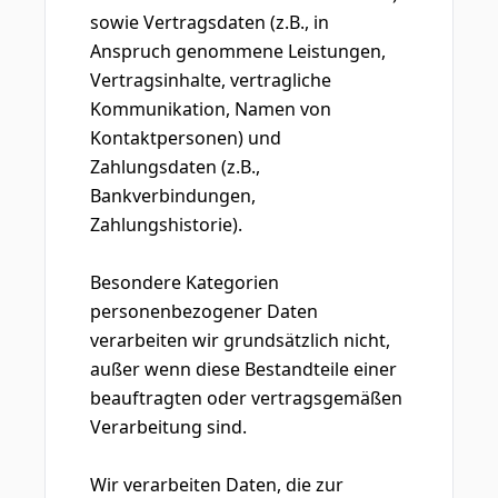
sowie Vertragsdaten (z.B., in
Anspruch genommene Leistungen,
Vertragsinhalte, vertragliche
Kommunikation, Namen von
Kontaktpersonen) und
Zahlungsdaten (z.B.,
Bankverbindungen,
Zahlungshistorie).
Besondere Kategorien
personenbezogener Daten
verarbeiten wir grundsätzlich nicht,
außer wenn diese Bestandteile einer
beauftragten oder vertragsgemäßen
Verarbeitung sind.
Wir verarbeiten Daten, die zur