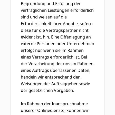
Begründung und Erfüllung der
vertraglichen Leistungen erforderlich
sind und weisen auf die
Erforderlichkeit ihrer Angabe, sofern
diese für die Vertragspartner nicht
evident ist, hin. Eine Offenlegung an
externe Personen oder Unternehmen
erfolgt nur, wenn sie im Rahmen
eines Vertrags erforderlich ist. Bei
der Verarbeitung der uns im Rahmen
eines Auftrags überlassenen Daten,
handeln wir entsprechend den
Weisungen der Auftraggeber sowie
der gesetzlichen Vorgaben.
Im Rahmen der Inanspruchnahme
unserer Onlinedienste, können wir