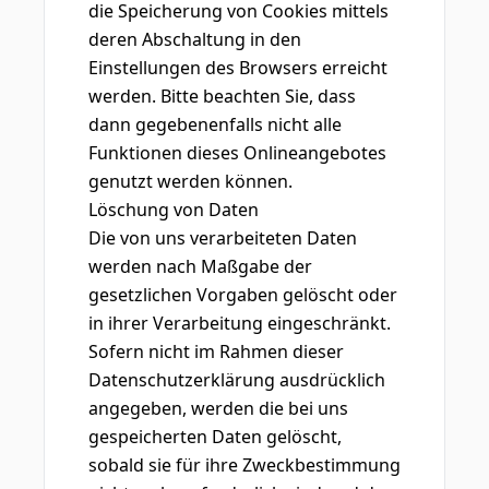
die Speicherung von Cookies mittels
deren Abschaltung in den
Einstellungen des Browsers erreicht
werden. Bitte beachten Sie, dass
dann gegebenenfalls nicht alle
Funktionen dieses Onlineangebotes
genutzt werden können.
Löschung von Daten
Die von uns verarbeiteten Daten
werden nach Maßgabe der
gesetzlichen Vorgaben gelöscht oder
in ihrer Verarbeitung eingeschränkt.
Sofern nicht im Rahmen dieser
Datenschutzerklärung ausdrücklich
angegeben, werden die bei uns
gespeicherten Daten gelöscht,
sobald sie für ihre Zweckbestimmung