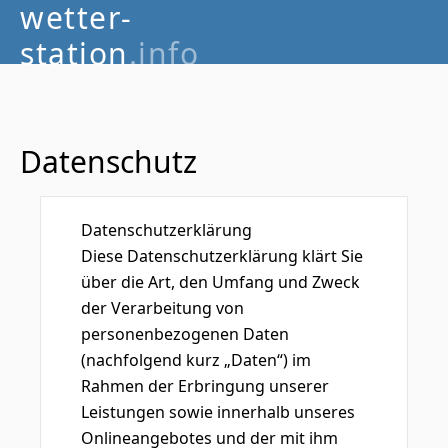
wetter-
station
.info
Datenschutz
Datenschutzerklärung
Diese Datenschutzerklärung klärt Sie
über die Art, den Umfang und Zweck
der Verarbeitung von
personenbezogenen Daten
(nachfolgend kurz „Daten“) im
Rahmen der Erbringung unserer
Leistungen sowie innerhalb unseres
Onlineangebotes und der mit ihm