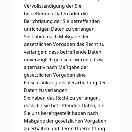
Vervollständigung der Sie
betreffenden Daten oder die
Berichtigung der Sie betreffenden
unrichtigen Daten zu verlangen.
Sie haben nach Maßgabe der
gesetzlichen Vorgaben das Recht zu
verlangen, dass betreffende Daten
unverzüglich gelöscht werden, bzw.
alternativ nach Maßgabe der
gesetzlichen Vorgaben eine
Einschränkung der Verarbeitung der
Daten zu verlangen.
Sie haben das Recht zu verlangen,
dass die Sie betreffenden Daten, die
Sie uns bereitgestellt haben nach
Maßgabe der gesetzlichen Vorgaben
zu erhalten und deren Übermittlung