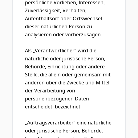
persönliche Vorlieben, Interessen,
Zuverlässigkeit, Verhalten,
Aufenthaltsort oder Ortswechsel
dieser natürlichen Person zu
analysieren oder vorherzusagen.
Als „Verantwortlicher“ wird die
natürliche oder juristische Person,
Behörde, Einrichtung oder andere
Stelle, die allein oder gemeinsam mit
anderen über die Zwecke und Mittel
der Verarbeitung von
personenbezogenen Daten
entscheidet, bezeichnet.
„Auftragsverarbeiter“ eine natürliche
oder juristische Person, Behörde,