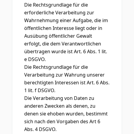
Die Rechtsgrundlage für die
erforderliche Verarbeitung zur
Wahrnehmung einer Aufgabe, die im
öffentlichen Interesse liegt oder in
Ausübung öffentlicher Gewalt
erfolgt, die dem Verantwortlichen
übertragen wurde ist Art. 6 Abs. 1 lit.
e DSGVO.
Die Rechtsgrundlage für die
Verarbeitung zur Wahrung unserer
berechtigten Interessen ist Art. 6 Abs.
1 lit. f DSGVO.
Die Verarbeitung von Daten zu
anderen Zwecken als denen, zu
denen sie ehoben wurden, bestimmt
sich nach den Vorgaben des Art 6
Abs. 4 DSGVO.