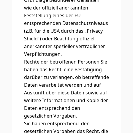
Grundlage besonderer Garantien,
wie der offiziell anerkannten
Feststellung eines der EU
entsprechenden Datenschutzniveaus
(z.B. für die USA durch das „Privacy
Shield“) oder Beachtung offiziell
anerkannter spezieller vertraglicher
Verpflichtungen.
Rechte der betroffenen Personen Sie
haben das Recht, eine Bestätigung
darüber zu verlangen, ob betreffende
Daten verarbeitet werden und auf
Auskunft über diese Daten sowie auf
weitere Informationen und Kopie der
Daten entsprechend den
gesetzlichen Vorgaben.
Sie haben entsprechend. den
gesetzlichen Vorgaben das Recht, die