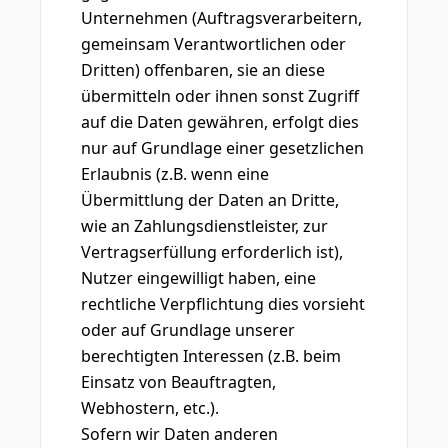
Unternehmen (Auftragsverarbeitern,
gemeinsam Verantwortlichen oder
Dritten) offenbaren, sie an diese
übermitteln oder ihnen sonst Zugriff
auf die Daten gewähren, erfolgt dies
nur auf Grundlage einer gesetzlichen
Erlaubnis (z.B. wenn eine
Übermittlung der Daten an Dritte,
wie an Zahlungsdienstleister, zur
Vertragserfüllung erforderlich ist),
Nutzer eingewilligt haben, eine
rechtliche Verpflichtung dies vorsieht
oder auf Grundlage unserer
berechtigten Interessen (z.B. beim
Einsatz von Beauftragten,
Webhostern, etc.).
Sofern wir Daten anderen