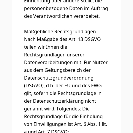
Einrichtung oder andere Stelle, die
personenbezogene Daten im Auftrag
des Verantwortlichen verarbeitet.
Maßgebliche Rechtsgrundlagen
Nach Maßgabe des Art. 13 DSGVO
teilen wir Ihnen die
Rechtsgrundlagen unserer
Datenverarbeitungen mit. Für Nutzer
aus dem Geltungsbereich der
Datenschutzgrundverordnung
(DSGVO), d.h. der EU und des EWG
gilt, sofern die Rechtsgrundlage in
der Datenschutzerklärung nicht
genannt wird, Folgendes: Die
Rechtsgrundlage für die Einholung
von Einwilligungen ist Art. 6 Abs. 1 lit.
a und Art. 7 DSGVO;