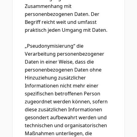
Zusammenhang mit
personenbezogenen Daten. Der
Begriff reicht weit und umfasst
praktisch jeden Umgang mit Daten.
„Pseudonymisierung“ die
Verarbeitung personenbezogener
Daten in einer Weise, dass die
personenbezogenen Daten ohne
Hinzuziehung zusätzlicher
Informationen nicht mehr einer
spezifischen betroffenen Person
zugeordnet werden können, sofern
diese zusätzlichen Informationen
gesondert aufbewahrt werden und
technischen und organisatorischen
Maßnahmen unterliegen, die