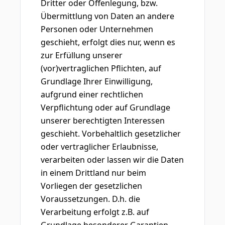
Dritter oder Offenlegung, bzw.
Übermittlung von Daten an andere
Personen oder Unternehmen
geschieht, erfolgt dies nur, wenn es
zur Erfüllung unserer
(vor)vertraglichen Pflichten, auf
Grundlage Ihrer Einwilligung,
aufgrund einer rechtlichen
Verpflichtung oder auf Grundlage
unserer berechtigten Interessen
geschieht. Vorbehaltlich gesetzlicher
oder vertraglicher Erlaubnisse,
verarbeiten oder lassen wir die Daten
in einem Drittland nur beim
Vorliegen der gesetzlichen
Voraussetzungen. D.h. die
Verarbeitung erfolgt z.B. auf