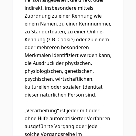
Person angesehen, die direkt oder
indirekt, insbesondere mittels
Zuordnung zu einer Kennung wie
einem Namen, zu einer Kennnummer,
zu Standortdaten, zu einer Online-
Kennung (z.B. Cookie) oder zu einem
oder mehreren besonderen
Merkmalen identifiziert werden kann,
die Ausdruck der physischen,
physiologischen, genetischen,
psychischen, wirtschaftlichen,
kulturellen oder sozialen Identität
dieser natürlichen Person sind.
„Verarbeitung“ ist jeder mit oder
ohne Hilfe automatisierter Verfahren
ausgeführte Vorgang oder jede
solche Vorgangsreihe im