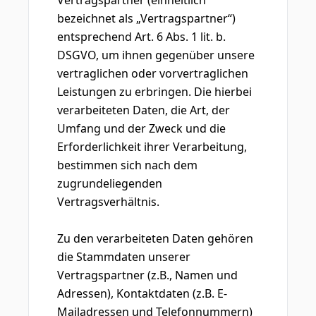
Vertragspartner (einheitlich
bezeichnet als „Vertragspartner“)
entsprechend Art. 6 Abs. 1 lit. b.
DSGVO, um ihnen gegenüber unsere
vertraglichen oder vorvertraglichen
Leistungen zu erbringen. Die hierbei
verarbeiteten Daten, die Art, der
Umfang und der Zweck und die
Erforderlichkeit ihrer Verarbeitung,
bestimmen sich nach dem
zugrundeliegenden
Vertragsverhältnis.
Zu den verarbeiteten Daten gehören
die Stammdaten unserer
Vertragspartner (z.B., Namen und
Adressen), Kontaktdaten (z.B. E-
Mailadressen und Telefonnummern)