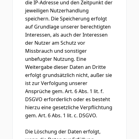
die IP-Adresse und den Zeitpunkt der
jeweiligen Nutzerhandlung
speichern. Die Speicherung erfolgt
auf Grundlage unserer berechtigten
Interessen, als auch der Interessen
der Nutzer am Schutz vor
Missbrauch und sonstiger
unbefugter Nutzung. Eine
Weitergabe dieser Daten an Dritte
erfolgt grundsätzlich nicht, außer sie
ist zur Verfolgung unserer
Ansprüche gem. Art. 6 Abs. 1 lit. f.
DSGVO erforderlich oder es besteht
hierzu eine gesetzliche Verpflichtung
gem. Art. 6 Abs. 1 lit. c. DSGVO.
Die Löschung der Daten erfolgt,