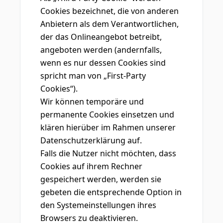
Cookies bezeichnet, die von anderen
Anbietern als dem Verantwortlichen,
der das Onlineangebot betreibt,
angeboten werden (andernfalls,
wenn es nur dessen Cookies sind
spricht man von „First-Party
Cookies“).
Wir können temporäre und
permanente Cookies einsetzen und
klären hierüber im Rahmen unserer
Datenschutzerklärung auf.
Falls die Nutzer nicht möchten, dass
Cookies auf ihrem Rechner
gespeichert werden, werden sie
gebeten die entsprechende Option in
den Systemeinstellungen ihres
Browsers zu deaktivieren.