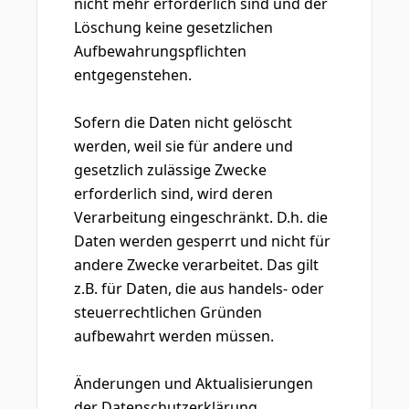
nicht mehr erforderlich sind und der
Löschung keine gesetzlichen
Aufbewahrungspflichten
entgegenstehen.
Sofern die Daten nicht gelöscht
werden, weil sie für andere und
gesetzlich zulässige Zwecke
erforderlich sind, wird deren
Verarbeitung eingeschränkt. D.h. die
Daten werden gesperrt und nicht für
andere Zwecke verarbeitet. Das gilt
z.B. für Daten, die aus handels- oder
steuerrechtlichen Gründen
aufbewahrt werden müssen.
Änderungen und Aktualisierungen
der Datenschutzerklärung