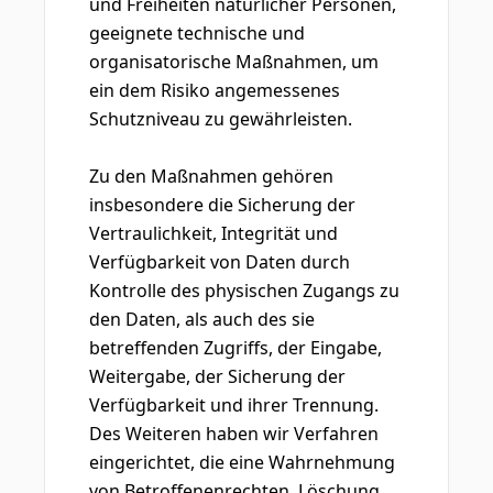
und Freiheiten natürlicher Personen,
geeignete technische und
organisatorische Maßnahmen, um
ein dem Risiko angemessenes
Schutzniveau zu gewährleisten.
Zu den Maßnahmen gehören
insbesondere die Sicherung der
Vertraulichkeit, Integrität und
Verfügbarkeit von Daten durch
Kontrolle des physischen Zugangs zu
den Daten, als auch des sie
betreffenden Zugriffs, der Eingabe,
Weitergabe, der Sicherung der
Verfügbarkeit und ihrer Trennung.
Des Weiteren haben wir Verfahren
eingerichtet, die eine Wahrnehmung
von Betroffenenrechten, Löschung